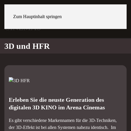
Zum Hauptinhalt springen
Sites
3D und HFR
Erleben Sie die neuste Generation des
digitalen 3D KINO im Arena Cinemas
Es gibt verschiedene Markennamen für die 3D-Techniken,
der 3D-Effekt ist bei allen Systemen nahezu identisch. Im