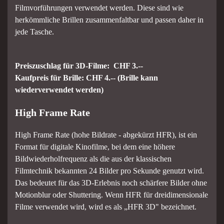
Filmvorführungen verwendet werden. Diese sind wie
herkömmliche Brillen zusammenfaltbar und passen daher in
jede Tasche.
Preiszuschlag für 3D-Filme: CHF 3.--
Kaufpreis für Brille: CHF 4.-- (Brille kann
wiederverwendet werden)
High Frame Rate
High Frame Rate (hohe Bildrate - abgekürzt HFR), ist ein
Format für digitale Kinofilme, bei dem eine höhere
Bildwiederholfrequenz als die aus der klassischen
Filmtechnik bekannten 24 Bilder pro Sekunde genutzt wird.
Das bedeutet für das 3D-Erlebnis noch schärfere Bilder ohne
Motionblur oder Shuttering. Wenn HFR für dreidimensionale
Filme verwendet wird, wird es als „HFR 3D" bezeichnet.