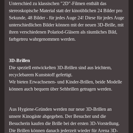
Unterschied zu klassischen "2D"-Filmen enthält das
stereoskopische Material statt der kinoüblichen 24 Bilder pro
Sekunde, 48 Bilder - für jedes Auge 24! Diese für jedes Auge
unterschiedlichen Bilder können mit der neuen 3D-Brille, mit
ihren verschiedenen Polariod-Gläsern als räumliches Bild,
farbgetreu wahrgenommen werden.
3D-Brillen
Die speziell entwickelten 3D-Brillen sind aus leichtem,
recyclebarem Kunststoff gefertigt.
Wir bieten Erwachsenen- und Kinder-Brillen, beide Modelle
können auch bequem über Sehbrillen getragen werden.
Aus Hygiene-Gründen werden nur neue 3D-Brillen an
unsere Kinogäste abgegeben. Der Besucher und die
Besucherin kaufen die Brille bei der ersten 3D-Vorstellung.
Die Brillen können danach jederzeit wieder für Arena 3D-