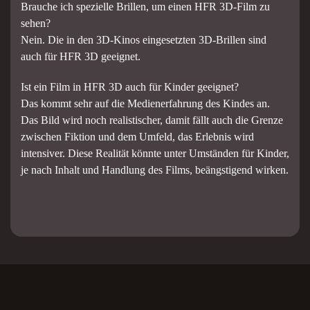
Brauche ich spezielle Brillen, um einen HFR 3D-Film zu
sehen?
Nein. Die in den 3D-Kinos eingesetzten 3D-Brillen sind
auch für HFR 3D geeignet.
Ist ein Film in HFR 3D auch für Kinder geeignet?
Das kommt sehr auf die Medienerfahrung des Kindes an.
Das Bild wird noch realistischer, damit fällt auch die Grenze
zwischen Fiktion und dem Umfeld, das Erlebnis wird
intensiver. Diese Realität könnte unter Umständen für Kinder,
je nach Inhalt und Handlung des Films, beängstigend wirken.