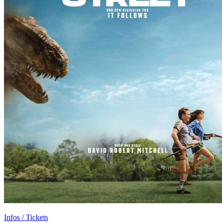
Infos / Tickets