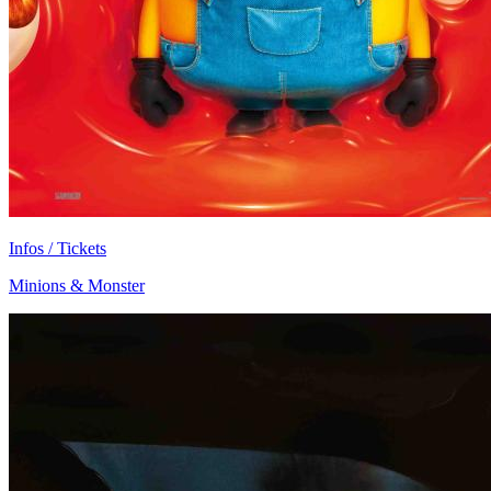
Infos / Tickets
Minions & Monster