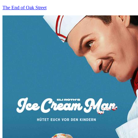
The End of Oak Street