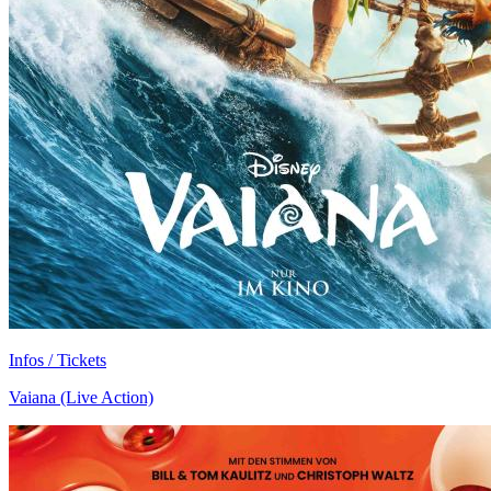
Infos / Tickets
Vaiana (Live Action)