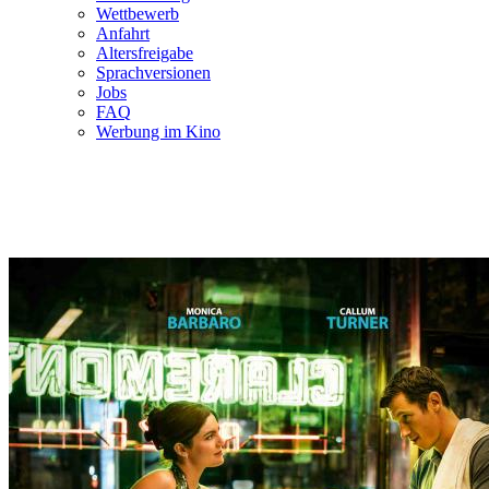
Wettbewerb
Anfahrt
Altersfreigabe
Sprachversionen
Jobs
FAQ
Werbung im Kino