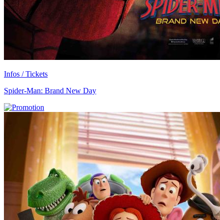
Infos / Tickets
Spider-Man: Brand New Day