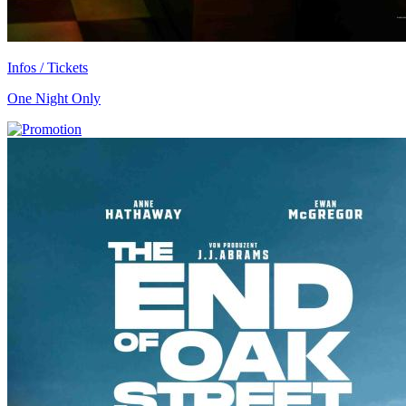
Infos / Tickets
One Night Only