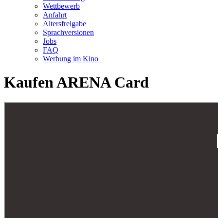
Wettbewerb
Anfahrt
Altersfreigabe
Sprachversionen
Jobs
FAQ
Werbung im Kino
Kaufen ARENA Card