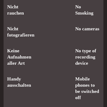
Nicht
No
rauchen
Smoking
Nicht
No cameras
fotografieren
Keine
No type of
Aufnahmen
recording
aller Art
device
Handy
Mobile
ausschalten
phones to
be switched
off