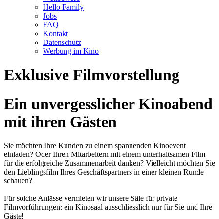
Hello Family
Jobs
FAQ
Kontakt
Datenschutz
Werbung im Kino
Exklusive Filmvorstellung
Ein unvergesslicher Kinoabend
mit ihren Gästen
Sie möchten Ihre Kunden zu einem spannenden Kinoevent
einladen? Oder Ihren Mitarbeitern mit einem unterhaltsamen Film
für die erfolgreiche Zusammenarbeit danken? Vielleicht möchten Sie
den Lieblingsfilm Ihres Geschäftspartners in einer kleinen Runde
schauen?
Für solche Anlässe vermieten wir unsere Säle für private
Filmvorführungen: ein Kinosaal ausschliesslich nur für Sie und Ihre
Gäste!