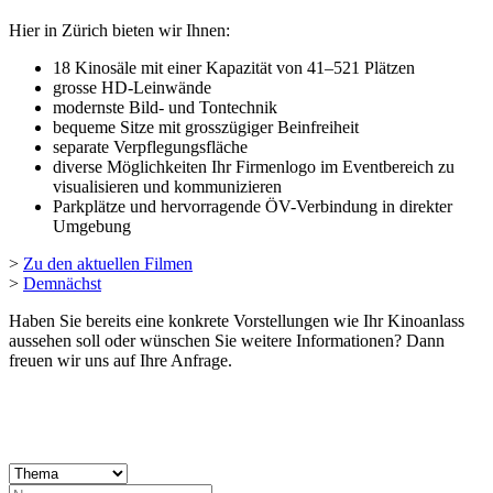
Hier in Zürich bieten wir Ihnen:
18 Kinosäle mit einer Kapazität von 41–521 Plätzen
grosse HD-Leinwände
modernste Bild- und Tontechnik
bequeme Sitze mit grosszügiger Beinfreiheit
separate Verpflegungsfläche
diverse Möglichkeiten Ihr Firmenlogo im Eventbereich zu
visualisieren und kommunizieren
Parkplätze und hervorragende ÖV-Verbindung in direkter
Umgebung
>
Zu den aktuellen Filmen
>
Demnächst
Haben Sie bereits eine konkrete Vorstellungen wie Ihr Kinoanlass
aussehen soll oder wünschen Sie weitere Informationen? Dann
freuen wir uns auf Ihre Anfrage.