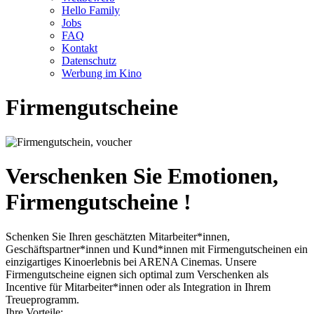
Hello Family
Jobs
FAQ
Kontakt
Datenschutz
Werbung im Kino
Firmengutscheine
Verschenken Sie Emotionen,
Firmengutscheine !
Schenken Sie Ihren geschätzten Mitarbeiter*innen,
Geschäftspartner*innen und Kund*innen mit Firmengutscheinen ein
einzigartiges Kinoerlebnis bei ARENA Cinemas. Unsere
Firmengutscheine eignen sich optimal zum Verschenken als
Incentive für Mitarbeiter*innen oder als Integration in Ihrem
Treueprogramm.
Ihre Vorteile: