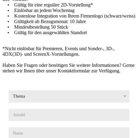
• Gültig für eine reguläre 2D-Vorstellung*
• Einlösbar an jedem Wochentag
• Kostenlose Integration von Ihrem Firmenlogo (schwarz/weiss)
• Gültigkeit ab Bezugsmonat: 10 Jahre
• Mindestbestellung 50 Stück
• Gültig für den ausgewählten Standort
*Nicht einlösbar für Premieren, Events und Sonder-, 3D-,
4DX(3D)- und ScreenX-Vorstellungen.
Haben Sie Fragen oder benötigen Sie weitere Informationen? Gerne
stehen wir Ihnen über unser Kontaktformular zur Verfügung.