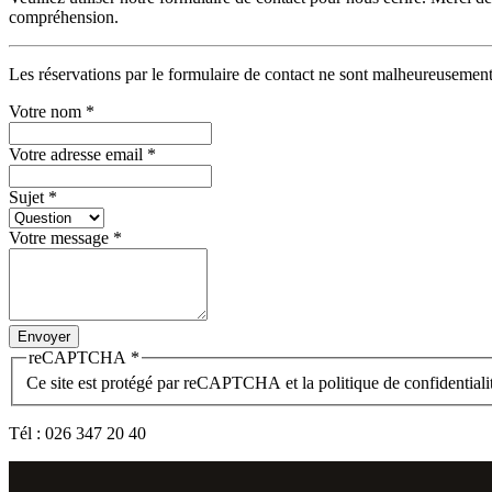
compréhension.
Les réservations par le formulaire de contact ne sont malheureusement
Votre nom
*
Votre adresse email
*
Sujet
*
Votre message
*
Envoyer
reCAPTCHA
*
Ce site est protégé par reCAPTCHA et la politique de confidential
Tél : 026 347 20 40