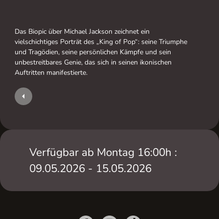
Das Biopic über Michael Jackson zeichnet ein
vielschichtiges Porträt des „King of Pop“: seine Triumphe
und Tragödien, seine persönlichen Kämpfe und sein
unbestreitbares Genie, das sich in seinen ikonischen
Auftritten manifestierte.
Verfügbar ab Montag 16:00h :
09.05.2026 - 15.05.2026