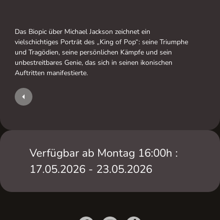
Das Biopic über Michael Jackson zeichnet ein
vielschichtiges Porträt des „King of Pop“: seine Triumphe
und Tragödien, seine persönlichen Kämpfe und sein
unbestreitbares Genie, das sich in seinen ikonischen
Auftritten manifestierte.
Verfügbar ab Montag 16:00h :
17.05.2026 - 23.05.2026