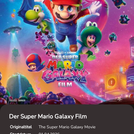
Der Super Mario Galaxy Film
Originaltitel
The Super Mario Galaxy Movie