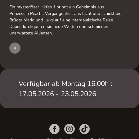
Ein mysteriöser Hilferuf bringt ein Geheimnis aus
Prinzessin Peachs Vergangenheit ans Licht und schickt die
Brüder Mario und Luigi auf eine intergalaktische Reise.
Dabei durchqueren sie neue Welten und schmieden
unerwartete Allianzen.
Verfügbar ab Montag 16:00h :
17.05.2026 - 23.05.2026