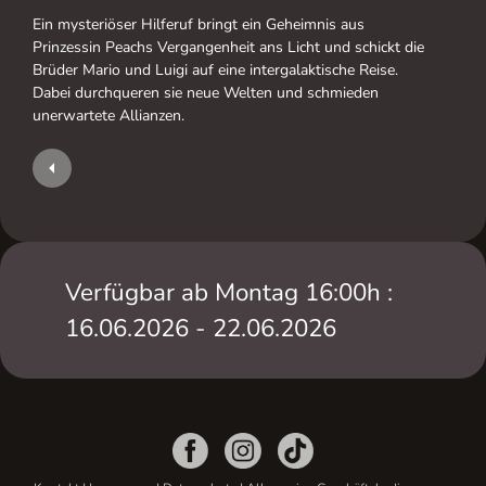
Ein mysteriöser Hilferuf bringt ein Geheimnis aus
Prinzessin Peachs Vergangenheit ans Licht und schickt die
Brüder Mario und Luigi auf eine intergalaktische Reise.
Dabei durchqueren sie neue Welten und schmieden
unerwartete Allianzen.
Verfügbar ab Montag 16:00h :
16.06.2026 - 22.06.2026