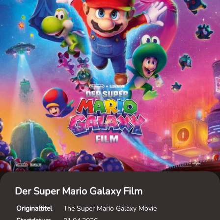
Der Super Mario Galaxy Film
Originaltitel
The Super Mario Galaxy Movie