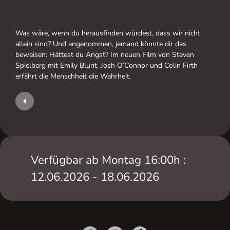
Was wäre, wenn du herausfinden würdest, dass wir nicht
allein sind? Und angenommen, jemand könnte dir das
beweisen: Hättest du Angst? Im neuen Film von Steven
Spielberg mit Emily Blunt, Josh O’Connor und Colin Firth
erfährt die Menschheit die Wahrheit.
Verfügbar ab Montag 16:00h :
12.06.2026 - 18.06.2026