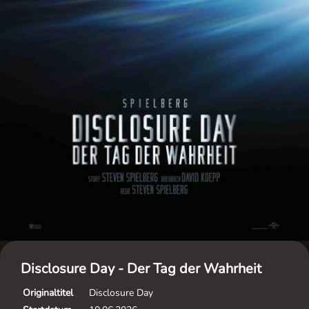
Disclosure Day - Der Tag der Wahrheit
Originaltitel
Disclosure Day