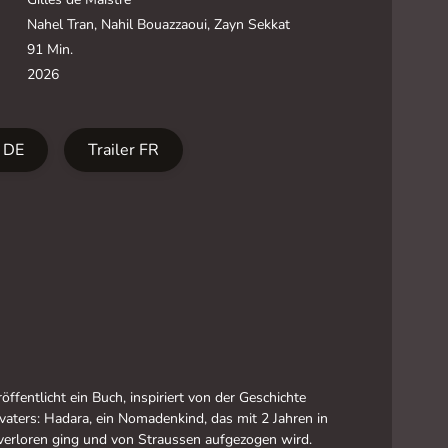
Nahel Tran, Nahil Bouazzaoui, Zayn Sekkat
91 Min.
2026
r DE
Trailer FR
öffentlicht ein Buch, inspiriert von der Geschichte
vaters: Hadara, ein Nomadenkind, das mit 2 Jahren in
verloren ging und von Straussen aufgezogen wird.