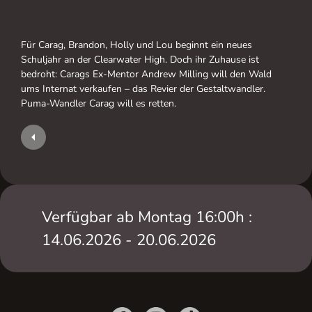
Für Carag, Brandon, Holly und Lou beginnt ein neues
Schuljahr an der Clearwater High. Doch ihr Zuhause ist
bedroht: Carags Ex-Mentor Andrew Milling will den Wald
ums Internat verkaufen – das Revier der Gestaltwandler.
Puma-Wandler Carag will es retten.
Verfügbar ab Montag 16:00h :
14.06.2026 - 20.06.2026