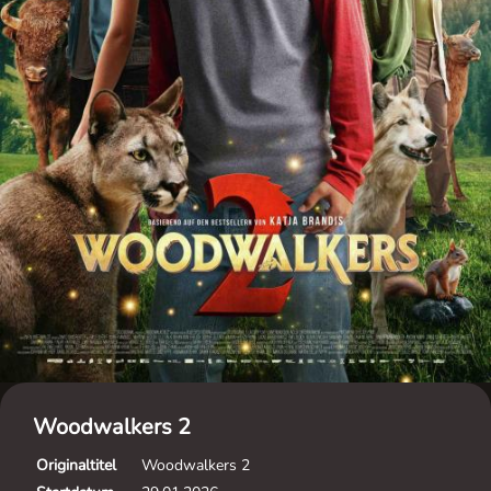
Woodwalkers 2
Originaltitel
Woodwalkers 2