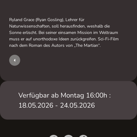
Ryland Grace (Ryan Gosling), Lehrer für
Naturwissenschaften, soll herausfinden, weshalb die
Sonne erlischt. Bei seiner einsamen Mission im Weltraum
muss er auf unorthodoxe Ideen zurückgreifen. Sci-Fi-Film
nach dem Roman des Autors von „The Martian“.
Verfügbar ab Montag 16:00h :
18.05.2026 - 24.05.2026