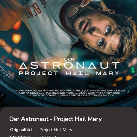
Der Astronaut - Project Hail Mary
Originaltitel
Project Hail Mary