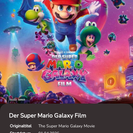
Der Super Mario Galaxy Film
Originaltitel
The Super Mario Galaxy Movie