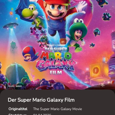
Der Super Mario Galaxy Film
Originaltitel
The Super Mario Galaxy Movie