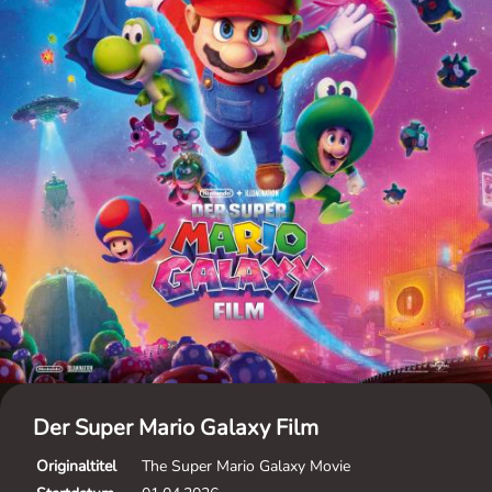
Der Super Mario Galaxy Film
Originaltitel
The Super Mario Galaxy Movie