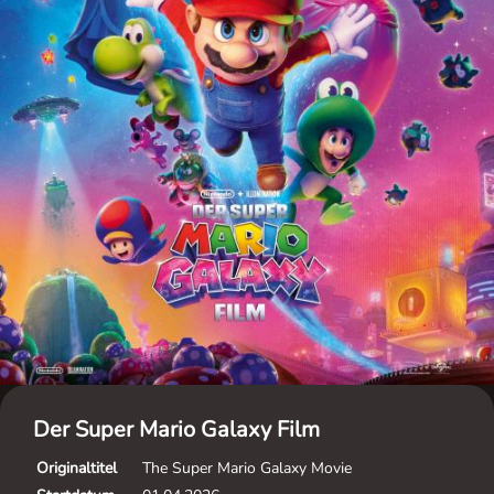
Der Super Mario Galaxy Film
Originaltitel
The Super Mario Galaxy Movie