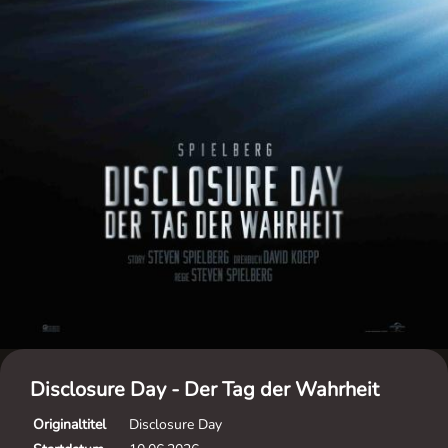
Disclosure Day - Der Tag der Wahrheit
Originaltitel
Disclosure Day