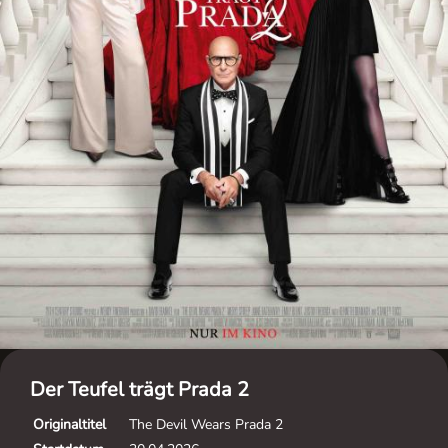
Der Teufel trägt Prada 2
Originaltitel
The Devil Wears Prada 2