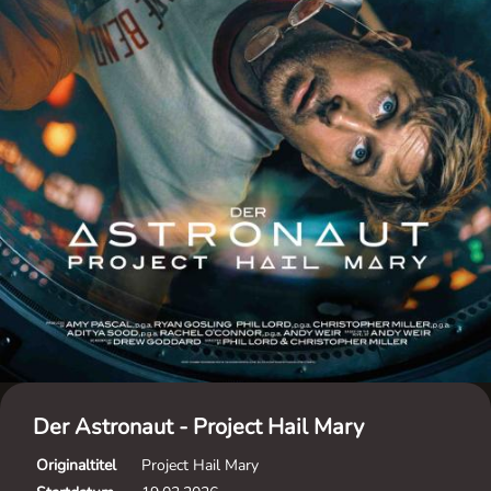
Der Astronaut - Project Hail Mary
Originaltitel
Project Hail Mary