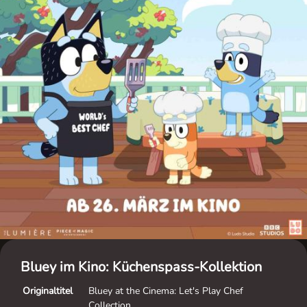
Bluey im Kino: Küchenspass-Kollektion
Originaltitel
Bluey at the Cinema: Let's Play Chef
Collection