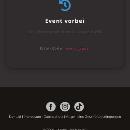
Kontakt
|
Impressum
|
Datenschutz
|
Allgemeine Geschäftsbedingungen