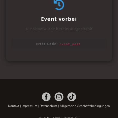
Kontakt
|
Impressum
|
Datenschutz
|
Allgemeine Geschäftsbedingungen