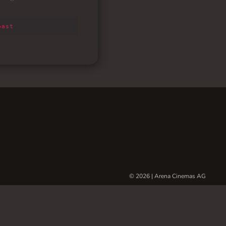
© 2026 | Arena Cinemas AG