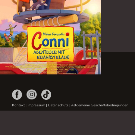
Kontakt
|
Impressum
|
Datenschutz
|
Allgemeine Geschäftsbedingungen