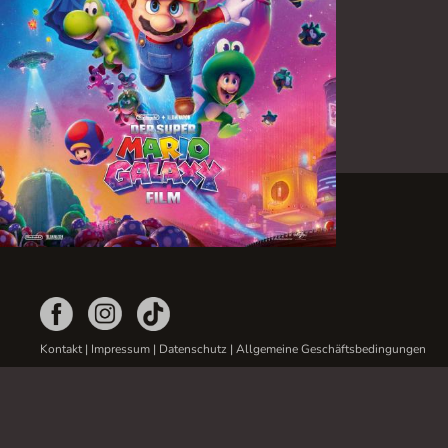
Kontakt
|
Impressum
|
Datenschutz
|
Allgemeine Geschäftsbedingungen