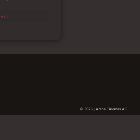
© 2026 | Arena Cinemas AG