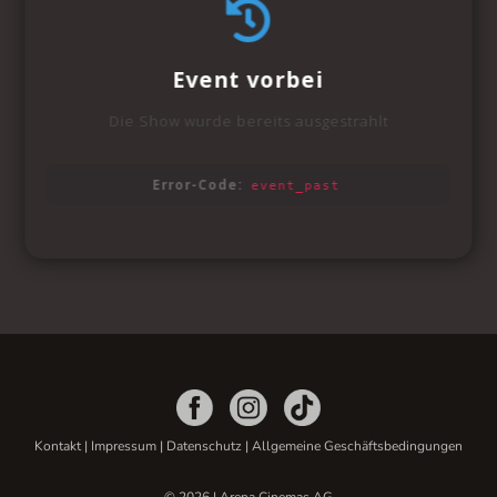
Kontakt
|
Impressum
|
Datenschutz
|
Allgemeine Geschäftsbedingungen