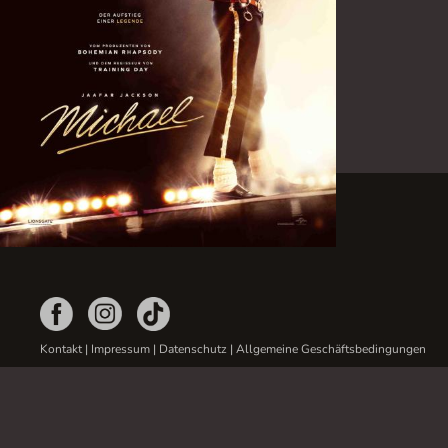
Kontakt
|
Impressum
|
Datenschutz
|
Allgemeine Geschäftsbedingungen