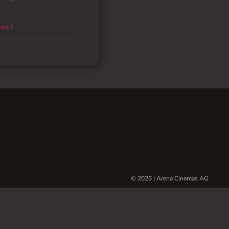
© 2026 | Arena Cinemas AG