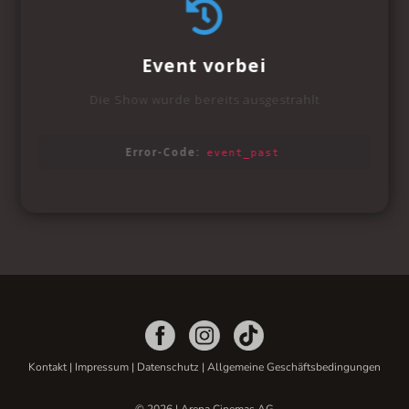
Kontakt
|
Impressum
|
Datenschutz
|
Allgemeine Geschäftsbedingungen