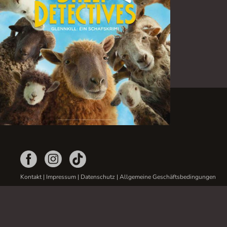
Kontakt
|
Impressum
|
Datenschutz
|
Allgemeine Geschäftsbedingungen