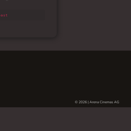
© 2026 | Arena Cinemas AG