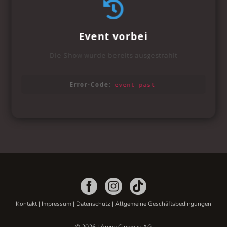
Kontakt
|
Impressum
|
Datenschutz
|
Allgemeine Geschäftsbedingungen