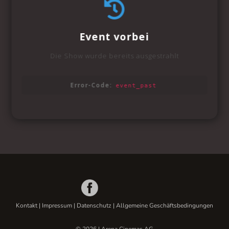
Kontakt
|
Impressum
|
Datenschutz
|
Allgemeine Geschäftsbedingungen