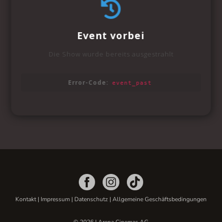
Kontakt
|
Impressum
|
Datenschutz
|
Allgemeine Geschäftsbedingungen