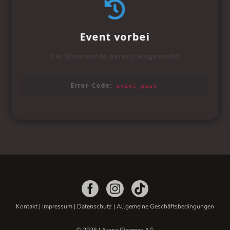
Kontakt
|
Impressum
|
Datenschutz
|
Allgemeine Geschäftsbedingungen