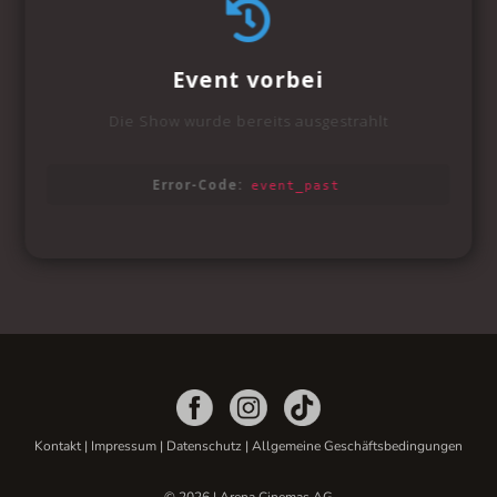
Kontakt
|
Impressum
|
Datenschutz
|
Allgemeine Geschäftsbedingungen