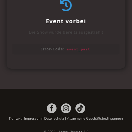
Kontakt
|
Impressum
|
Datenschutz
|
Allgemeine Geschäftsbedingungen