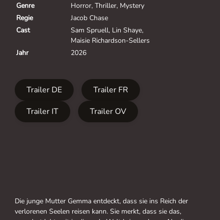
Genre
Horror, Thriller, Mystery
Regie
Jacob Chase
Cast
Sam Spruell
,
Lin Shaye
,
Maisie Richardson-Sellers
Jahr
2026
Trailer DE
Trailer FR
Trailer IT
Trailer OV
Die junge Mutter Gemma entdeckt, dass sie ins Reich der
verlorenen Seelen reisen kann. Sie merkt, dass sie das,