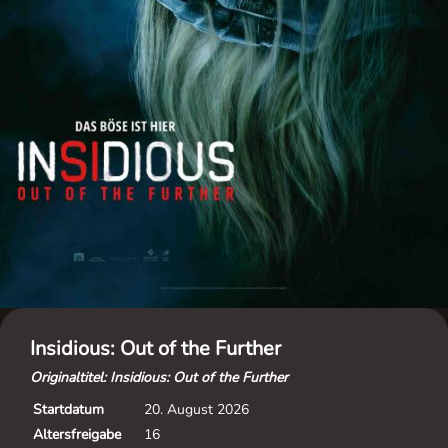
Insidious: Out of the Further
Originaltitel: Insidious: Out of the Further
Startdatum
20. August 2026
Altersfreigabe
16