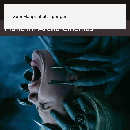
Sites
Zum Hauptinhalt springen
Filme im Arena Cinemas