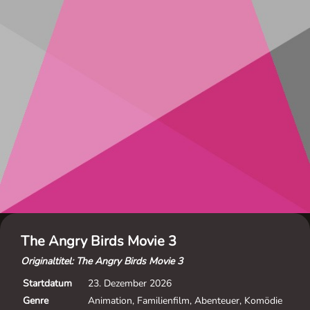
The Angry Birds Movie 3
Originaltitel: The Angry Birds Movie 3
Startdatum
23. Dezember 2026
Genre
Animation, Familienfilm, Abenteuer, Komödie