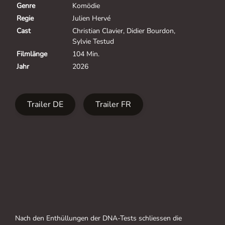
Genre
Komödie
Regie
Julien Hervé
Cast
Christian Clavier
,
Didier Bourdon
,
Sylvie Testud
Filmlänge
104 Min.
Jahr
2026
Trailer DE
Trailer FR
Nach den Enthüllungen der DNA-Tests schliessen die