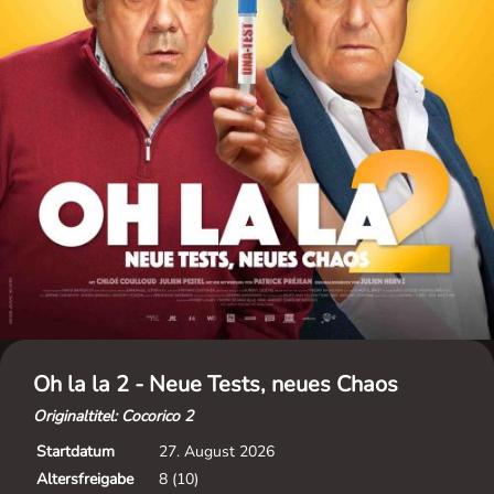
Oh la la 2 - Neue Tests, neues Chaos
Originaltitel: Cocorico 2
Startdatum
27. August 2026
Altersfreigabe
8 (10)