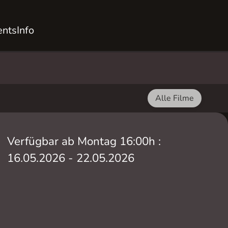
ents
Info
Alle Filme
Verfügbar ab Montag 16:00h :
16.05.2026 - 22.05.2026