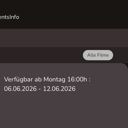
ents
Info
Alle Filme
Verfügbar ab Montag 16:00h :
06.06.2026 - 12.06.2026