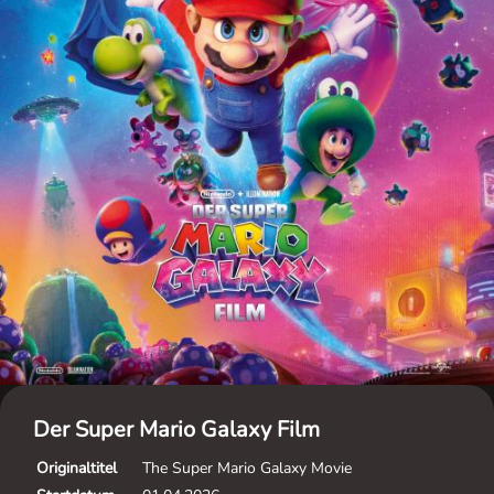
Der Super Mario Galaxy Film
Originaltitel
The Super Mario Galaxy Movie