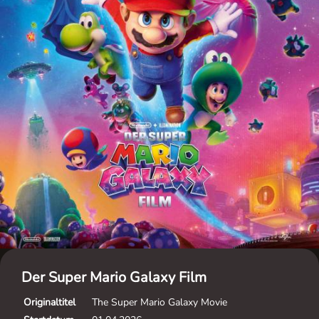
Der Super Mario Galaxy Film
Originaltitel
The Super Mario Galaxy Movie