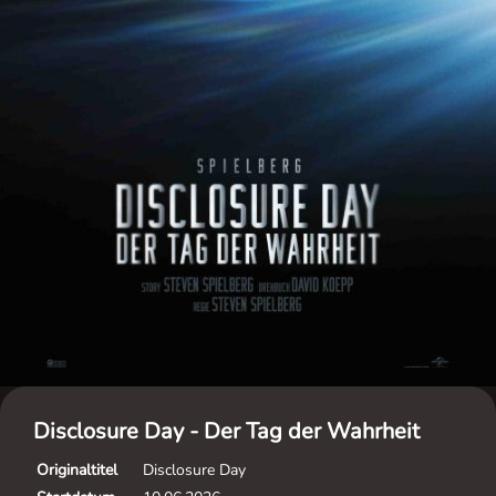
Disclosure Day - Der Tag der Wahrheit
Originaltitel
Disclosure Day