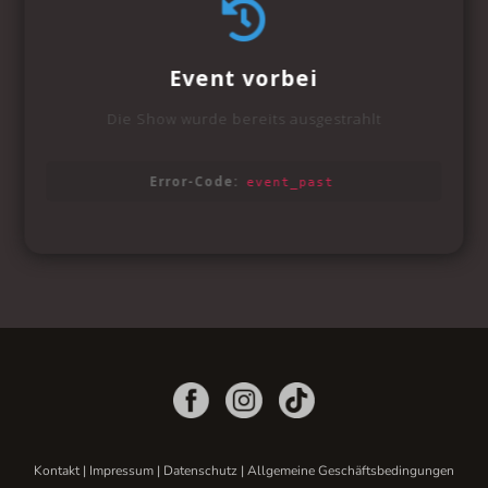
Kontakt
|
Impressum
|
Datenschutz
|
Allgemeine Geschäftsbedingungen