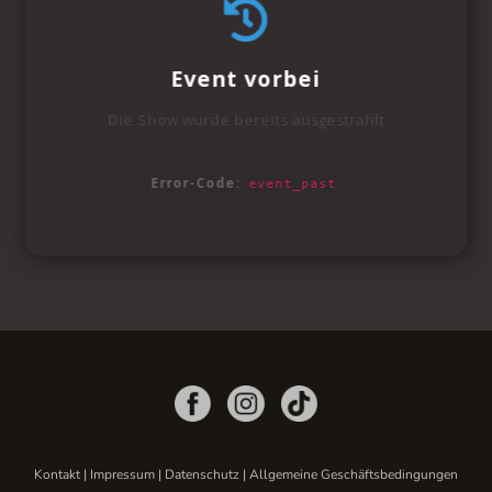
Kontakt
|
Impressum
|
Datenschutz
|
Allgemeine Geschäftsbedingungen