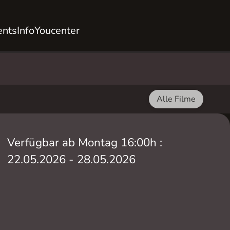
ents
Info
Youcenter
Alle Filme
Verfügbar ab Montag 16:00h :
22.05.2026 - 28.05.2026