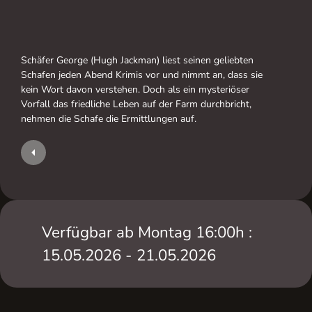
Schäfer George (Hugh Jackman) liest seinen geliebten
Schafen jeden Abend Krimis vor und nimmt an, dass sie
kein Wort davon verstehen. Doch als ein mysteriöser
Vorfall das friedliche Leben auf der Farm durchbricht,
nehmen die Schafe die Ermittlungen auf.
Verfügbar ab Montag 16:00h :
15.05.2026 - 21.05.2026