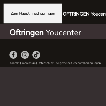
Zum Hauptinhalt springen
OFTRINGEN Youcen
Oftringen
Youcenter
Kontakt
|
Impressum
|
Datenschutz
|
Allgemeine Geschäftsbedingungen